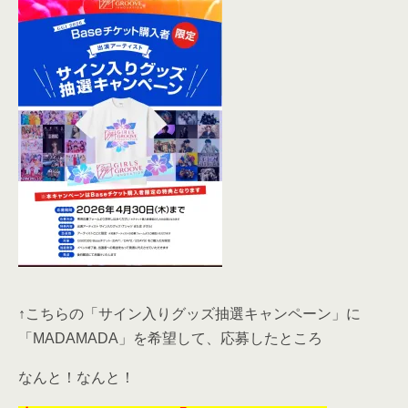
↑こちらの「サイン入りグッズ抽選キャンペーン」に
「MADAMADA」を希望して、応募したところ
なんと！なんと！
当たりました～～～🤩👏🏻✨！！！！！
じゃ～ん🤗✨