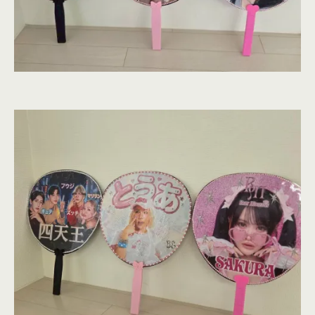
今回は印刷して貼り付けて、周りをラインストーンで囲
い、うちわグリップをつけました。