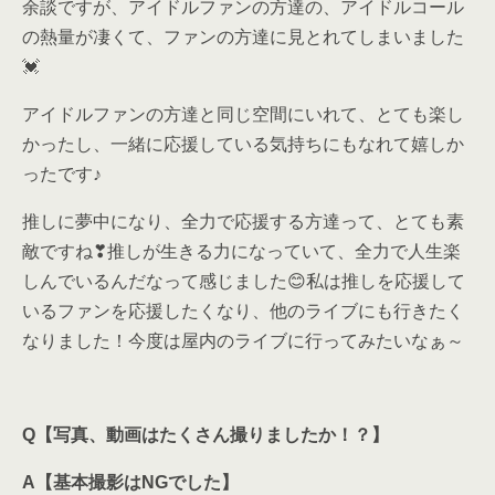
余談ですが、アイドルファンの方達の、アイドルコール
の熱量が凄くて、ファンの方達に見とれてしまいました
💓
アイドルファンの方達と同じ空間にいれて、とても楽し
かったし、一緒に応援している気持ちにもなれて嬉しか
ったです♪
推しに夢中になり、全力で応援する方達って、とても素
敵ですね❣推しが生きる力になっていて、全力で人生楽
しんでいるんだなって感じました😊私は推しを応援して
いるファンを応援したくなり、
他のライブにも行きたく
なりました！今度は屋内のライブに行ってみたい‍️なぁ～
Q【写真、動画はたくさん撮りましたか！？】
A【基本撮影はNGでした】