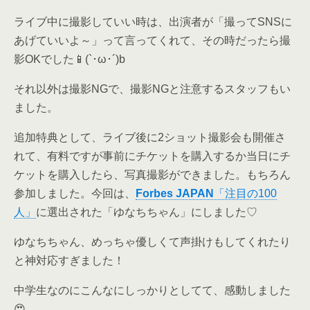
ライブ中に撮影していい時は、出演者が「撮ってSNSに
あげていいよ～」って言ってくれて、
その時だったら撮
影OKでした📱(`･ω･´)b
それ以外は撮影NGで、撮影NGと注意するスタッフもい
ました。
追加特典として、ライブ後に2ショット撮影会も開催さ
れて、有料ですが事前にチケットを購入するか当日にチ
ケットを購入したら、写真撮影ができました。もちろん
参加しました。今回は、
Forbes JAPAN
「注目の100
人」
に選出された「ゆなちちゃん」にしました♡
ゆなちちゃん、めっちゃ優しくて声掛けもしてくれたり
と神対応すぎました！
中学生なのにこんなにしっかりとしてて、感動しました
😍