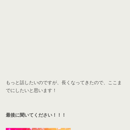
もっと話したいのですが、長くなってきたので、ここま
でにしたいと思います！
最後に聞いてください！！！