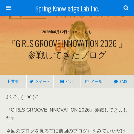
Spring Knowledge Lab Inc.
2026年6月12日 • コメントなし
『GIRLS GROOVE INNOVATION 2026 』
参戦してきたブログ
共有
ツイート
ピン
メール
SMS
JKです(｡･∀･)ﾉﾞ
『GIRLS GROOVE INNOVATION 2026』参戦してきまし
た✨
今回のブログを見る前に前回のブログ↓↓をみていただけ