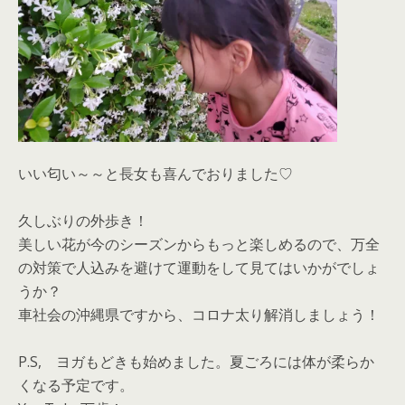
いい匂い～～と長女も喜んでおりました♡
久しぶりの外歩き！
美しい花が今のシーズンからもっと楽しめるので、万全
の対策で人込みを避けて運動をして見てはいかがでしょ
うか？
車社会の沖縄県ですから、コロナ太り解消しましょう！
P.S, ヨガもどきも始めました。夏ごろには体が柔らか
くなる予定です。