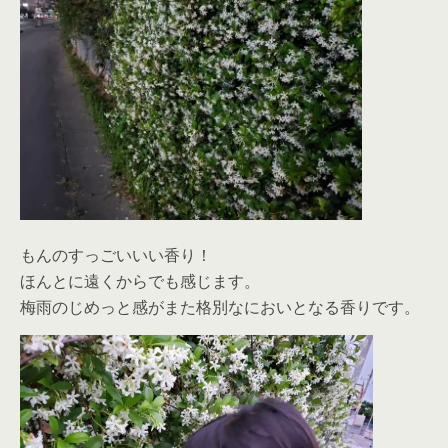
もんのすっごいいい香り！
ほんとに遠くからでも感じます。
梅雨のじめっと感がまた格別なにおいとなる香りです。