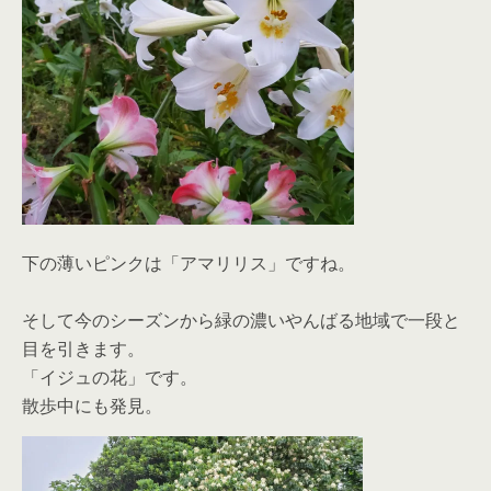
下の薄いピンクは「アマリリス」ですね。
そして今のシーズンから緑の濃いやんばる地域で一段と
目を引きます。
「イジュの花」です。
散歩中にも発見。