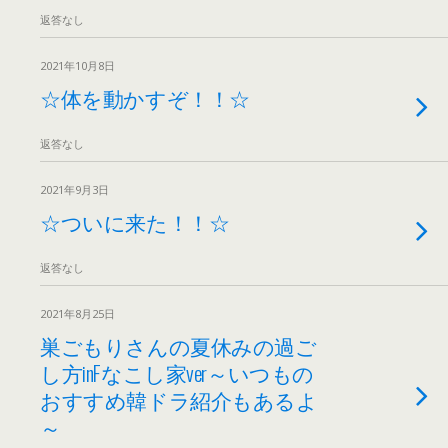
返答なし
2021年10月8日
☆体を動かすぞ！！☆
返答なし
2021年9月3日
☆ついに来た！！☆
返答なし
2021年8月25日
巣ごもりさんの夏休みの過ご
し方inFなこし家ver～いつもの
おすすめ韓ドラ紹介もあるよ
～