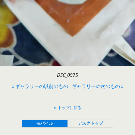
DSC_0975
« ギャラリーの以前のもの
ギャラリーの次のもの »
トップに戻る
モバイル
デスクトップ