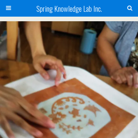
Spring Knowledge Lab Inc.