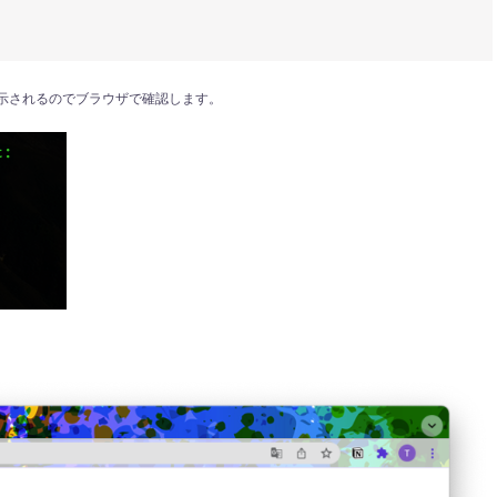
0/」が表示されるのでブラウザで確認します。