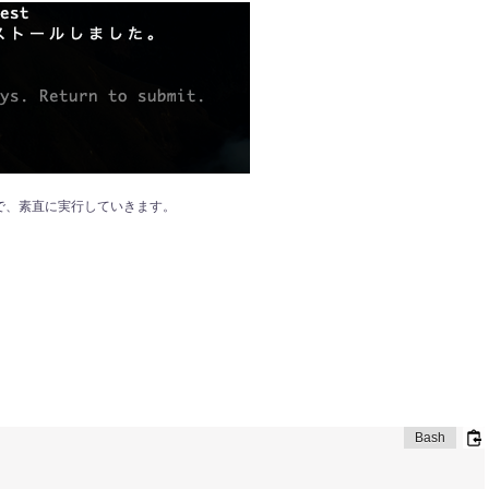
で、素直に実行していきます。