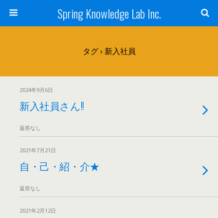
Spring Knowledge Lab Inc.
タグ › 新入社員
2024年9月6日
新入社員さん!!
返答なし
2021年7月21日
自・己・紹・介★
返答なし
2021年2月12日