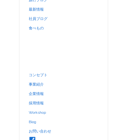
旅行ブログ
最新情報
社員ブログ
食べもの
コンセプト
事業紹介
企業情報
採用情報
Workshop
Blog
お問い合わせ