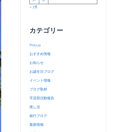
« 7月
カテゴリー
Pickup
おすすめ情報
お知らせ
お誕生日ブログ
イベント情報
ブログ取材
手芸部活動報告
推し活
旅行ブログ
最新情報