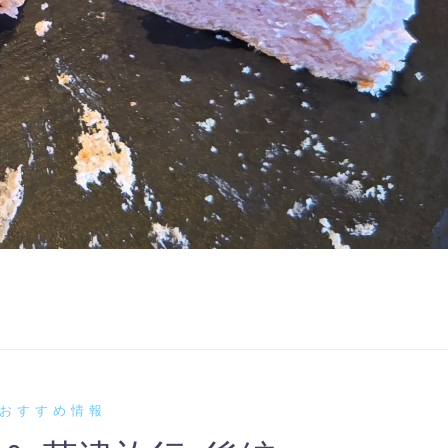
おすすめ情報