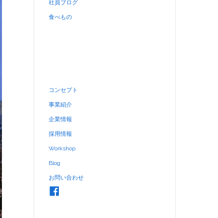
社員ブログ
食べもの
コンセプト
事業紹介
企業情報
採用情報
Workshop
Blog
お問い合わせ